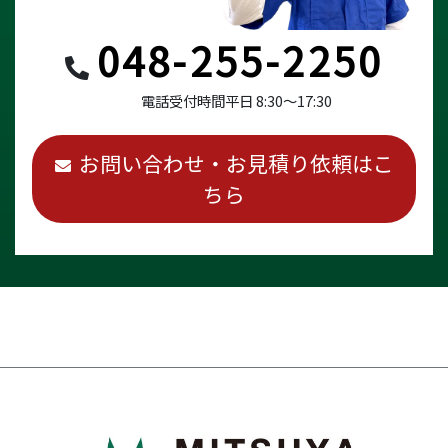
048-255-2250
電話受付時間
平日 8:30～17:30
お問い合わせ・お見積り依頼はこ
ちら