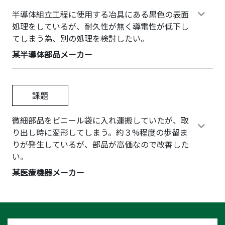
半導体組立工程に使用する冶具にある黒色の表面
処理をしているが、耐久性が無く導電性が低下し
てしまう為、別の処理を検討したい。
某半導体部品メーカー
課題
微細部品をビニール袋に入れ運搬していたが、取
り出し時に変形してしまう。約３%程度の歩留ま
りが発生しているが、部品が高価なので改善した
い。
某医療機器メーカー