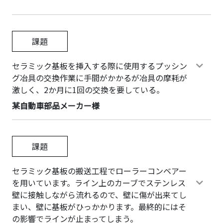
課題
セラミック基板を挿入する際に使用するプッシン
グ冶具の交換作業に手間がかかるが冶具の摩耗が
激しく、2か月に1回の交換を要している。
某自動車部品メーカー様
課題
セラミック基板の搬送工程でローラーコンベアー
を用いています。ライン上のカーブでステンレス
壁に接触しながら流れるので、壁に傷が出来てし
まい、壁に基板がひっかかります。最終的にはそ
の影響でラインが止まってしまう。