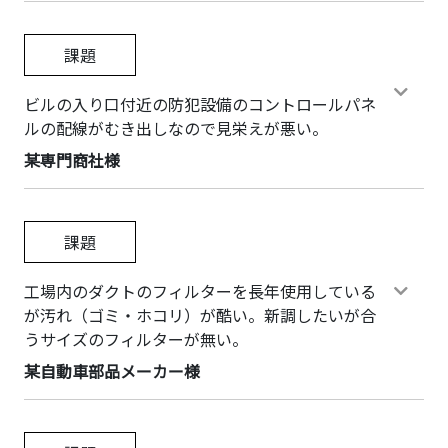
課題
ビルの入り口付近の防犯設備のコントロールパネ
ルの配線がむき出しなので見栄えが悪い。
某専門商社様
課題
工場内のダクトのフィルターを長年使用している
が汚れ（ゴミ・ホコリ）が酷い。新調したいが合
うサイズのフィルターが無い。
某自動車部品メーカー様