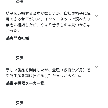
課題
椅子を運搬する台車が欲しいが、自社の椅子に使
用できる台車が無い。インターネットで調べたり
業者に相談したが、やはり合うものは見つからな
かった。
某専門商社様
課題
新しい製品を開発したが、量産（数百台／月）を
受託生産を請け負える会社が見つからない。
某電子機器メーカー様
課題