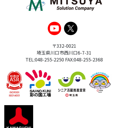
〒332-0021
埼玉県川口市西川口6-7-31
TEL:048-255-2250 FAX:048-255-2368