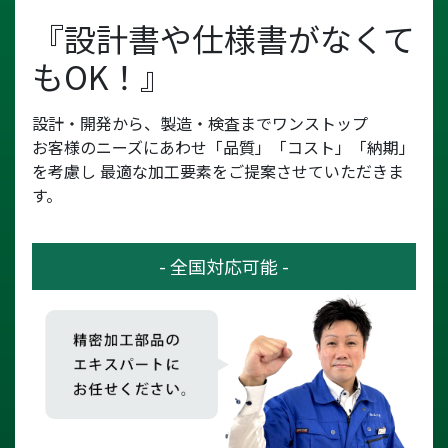
『設計書や仕様書がなくて
もOK！』
設計・開発から、製造・検査までワンストップ
お客様のニーズにあわせ「品質」「コスト」「納期」
を考慮し
最適な加工要素をご提案させていただきま
す。
- 全国対応可能 -