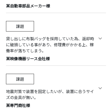
某自動車部品メーカー様
課題
貸し出しに布製バッグを採用していた為、返却時
に破損している事があり、修理費がかかる上、稼
働率が落ちてしまう。
某映像機器リース会社様
課題
地震対策で装置を固定したいが、装置に合うサイ
ズの金具が無い。
某専門商社様