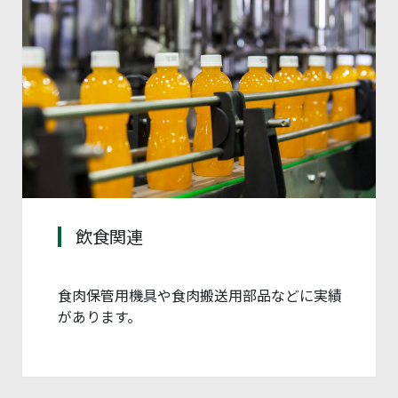
飲食関連
食肉保管用機具や食肉搬送用部品などに実績
があります。