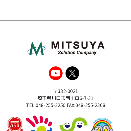
〒332-0021
埼玉県川口市西川口6-7-31
TEL:048-255-2250 FAX:048-255-2368