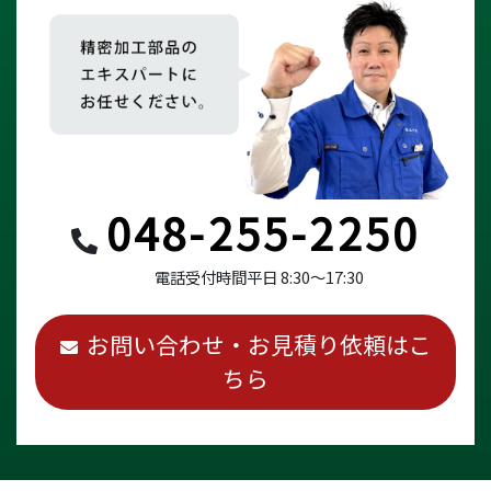
048-255-2250
電話受付時間
平日 8:30～17:30
お問い合わせ・お見積り依頼はこ
ちら