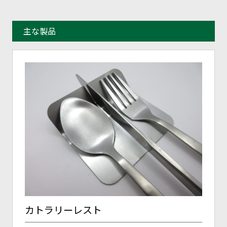
主な製品
カトラリーレスト