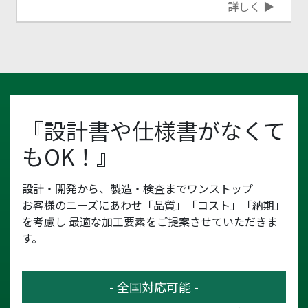
詳しく ▶
『設計書や仕様書がなくて
もOK！』
設計・開発から、製造・検査までワンストップ
お客様のニーズにあわせ「品質」「コスト」「納期」
を考慮し
最適な加工要素をご提案させていただきま
す。
- 全国対応可能 -