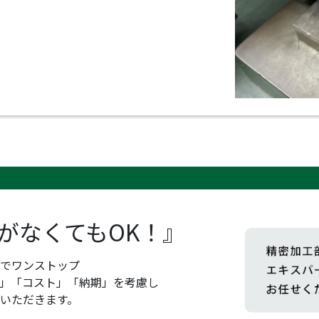
がなくてもOK！』
までワンストップ
」「コスト」「納期」を考慮し
いただきます。