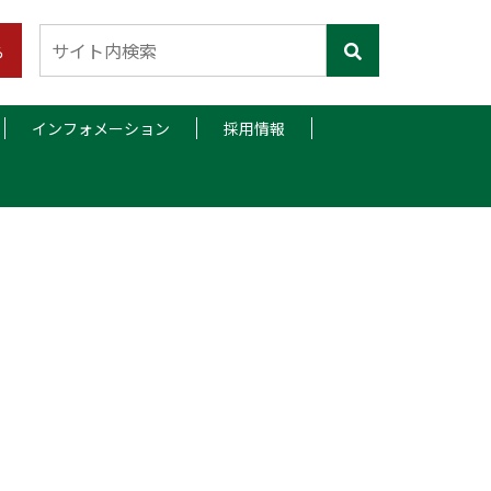
ら
インフォメーション
採用情報