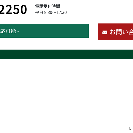
2250
電話受付時間
平日 8:30～17:30
応可能 -
お問い
ホ