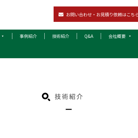
お問い合わせ・お見積り依頼はこち
事例紹介
技術紹介
Q&A
会社概要