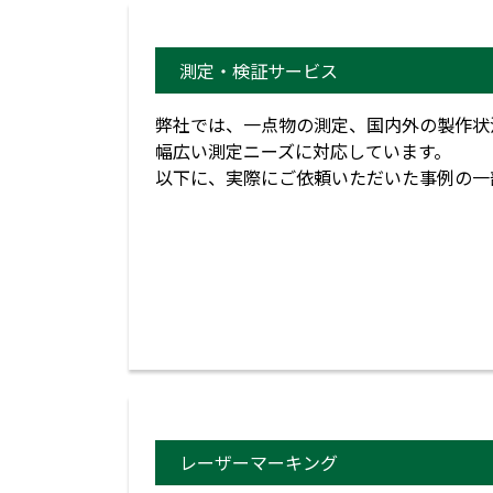
測定・検証サービス
弊社では、一点物の測定、国内外の製作状
幅広い測定ニーズに対応しています。
以下に、実際にご依頼いただいた事例の一
レーザーマーキング