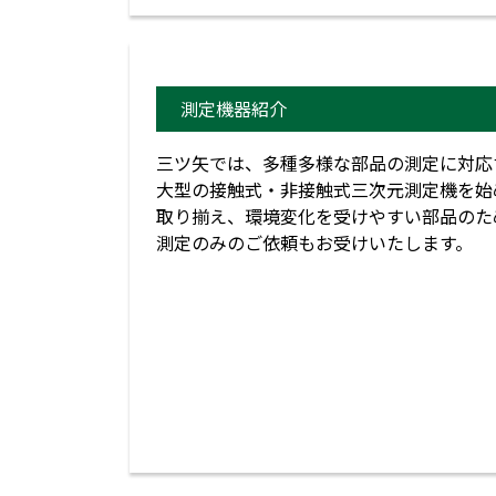
測定機器紹介
三ツ矢では、多種多様な部品の測定に対応
大型の接触式・非接触式三次元測定
取り揃え、環境変化を受けやすい部品のた
測定のみのご依頼もお受けいたします。