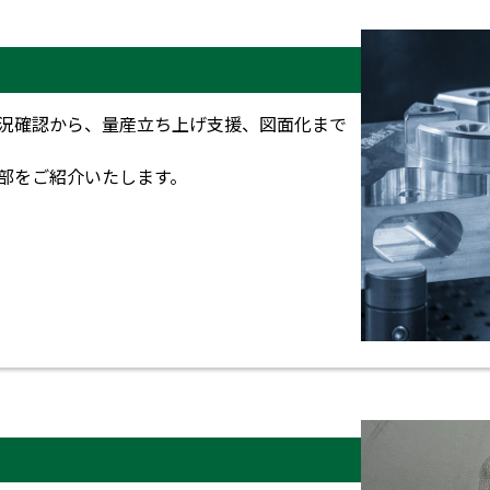
況確認から、量産立ち上げ支援、図面化まで
部をご紹介いたします。