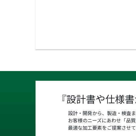
『設計書や仕様書
設計・開発から、製造・検査
お客様のニーズにあわせ「品質
最適な加工要素をご提案させて