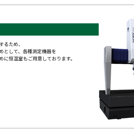
するため、
機を始めとして、各種測定機器を
めに恒温室もご用意しております。