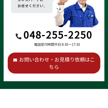
048-255-2250
電話受付時間
平日 8:30～17:30
お問い合わせ・お見積り依頼はこ
ちら