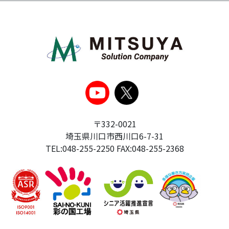
〒332-0021
埼玉県川口市西川口6-7-31
TEL:048-255-2250 FAX:048-255-2368