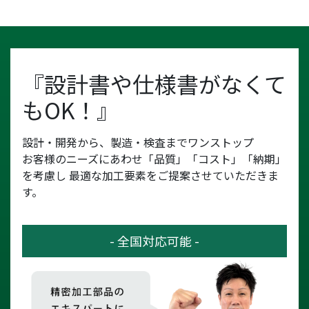
『設計書や仕様書がなくて
もOK！』
設計・開発から、製造・検査までワンストップ
お客様のニーズにあわせ「品質」「コスト」「納期」
を考慮し
最適な加工要素をご提案させていただきま
す。
- 全国対応可能 -