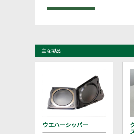
主な製品
ウエハーシッパー