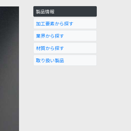
製品情報
加工要素から探す
業界から探す
材質から探す
取り扱い製品