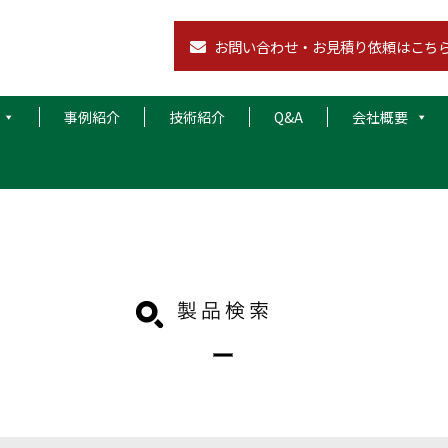
お問い合わせ・お見積り依頼はこち
事例紹介
技術紹介
Q&A
会社概要