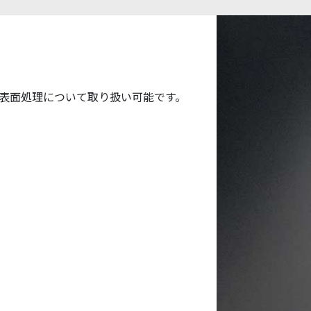
表面処理について取り扱い可能です。