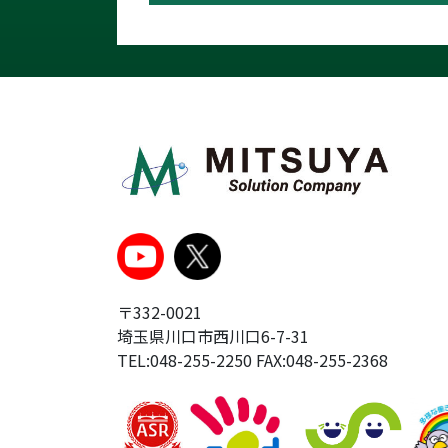
〒332-0021
埼玉県川口市西川口6-7-31
TEL:048-255-2250 FAX:048-255-2368