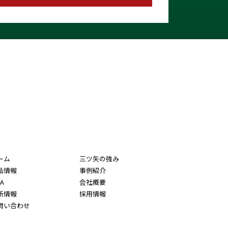
ーム
三ツ矢の強み
品情報
事例紹介
A
会社概要
新情報
採用情報
問い合わせ