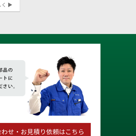
しく ▶
合わせ・お見積り依頼はこちら