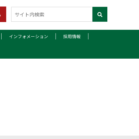
ら
インフォメーション
採用情報