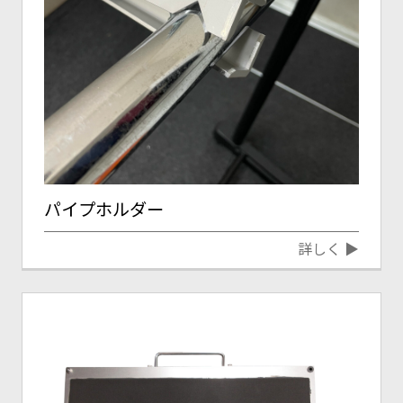
パイプホルダー
詳しく ▶