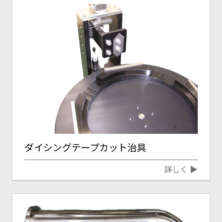
ダイシングテープカット治具
詳しく ▶