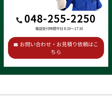
048-255-2250
電話受付時間
平日 8:30～17:30
お問い合わせ・お見積り依頼はこ
ちら