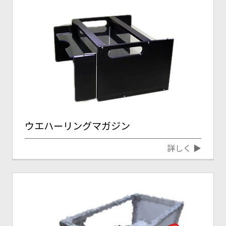
ウエハーリングマガジン
詳しく ▶