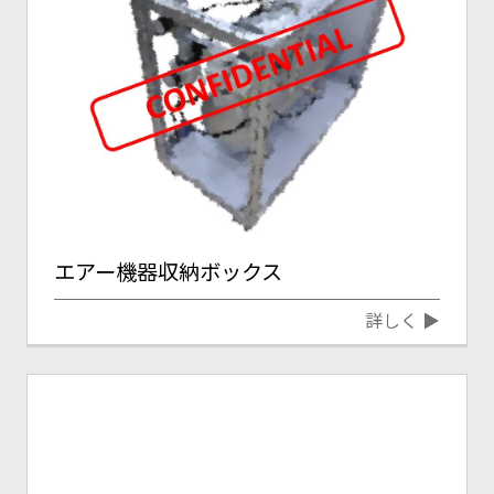
エアー機器収納ボックス
詳しく ▶