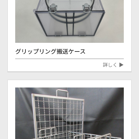
グリップリング搬送ケース
詳しく ▶