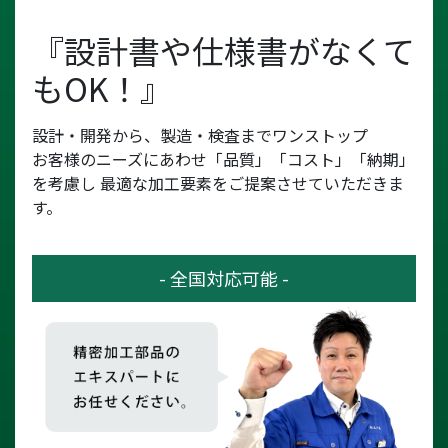
『設計書や仕様書がなくて
もOK！』
設計・開発から、製造・検査までワンストップ
お客様のニーズにあわせ「品質」「コスト」「納期」
を考慮し
最適な加工要素をご提案させていただきま
す。
- 全国対応可能 -