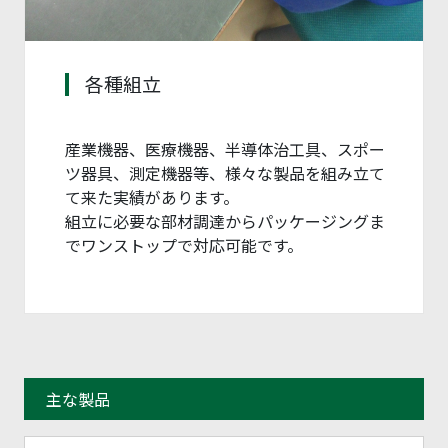
各種組立
産業機器、医療機器、半導体治工具、スポー
ツ器具、測定機器等、様々な製品を組み立て
て来た実績があります。
組立に必要な部材調達からパッケージングま
でワンストップで対応可能です。
主な製品