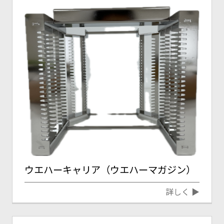
ウエハーキャリア（ウエハーマガジン）
詳しく ▶