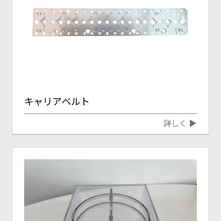
キャリアベルト
詳しく ▶