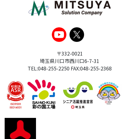
〒332-0021
埼玉県川口市西川口6-7-31
TEL:048-255-2250 FAX:048-255-2368