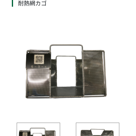
耐熱網カゴ