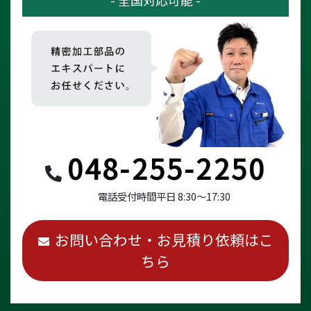
048-255-2250
電話受付時間
平日 8:30～17:30
お問い合わせ・お見積り依頼はこ
ちら