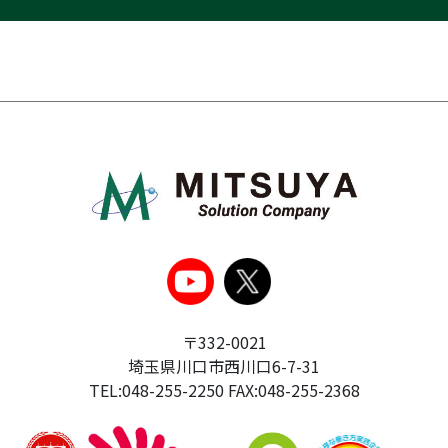
〒332-0021
埼玉県川口市西川口6-7-31
TEL:048-255-2250 FAX:048-255-2368