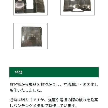
特徴
お客様から現品をお預かりし、寸法測定・図面化し
製作いたしました。
通常は網カゴですが、強度や溶接の際の破れを勘案
しパンチングメタルで製作しています。