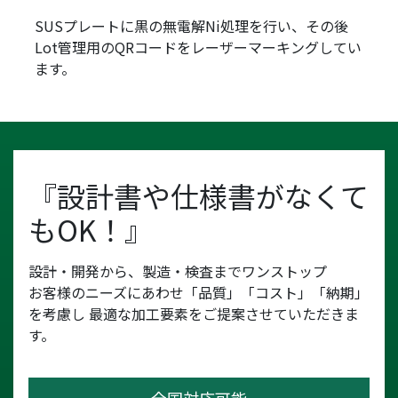
SUSプレートに黒の無電解Ni処理を行い、その後
Lot管理用のQRコードをレーザーマーキングしてい
ます。
『設計書や仕様書がなくて
もOK！』
設計・開発から、製造・検査までワンストップ
お客様のニーズにあわせ「品質」「コスト」「納期」
を考慮し
最適な加工要素をご提案させていただきま
す。
- 全国対応可能 -