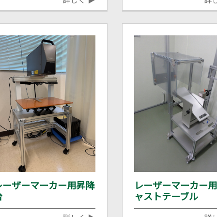
レーザーマーカー用昇降
レーザーマーカー用
台
ャストテーブル