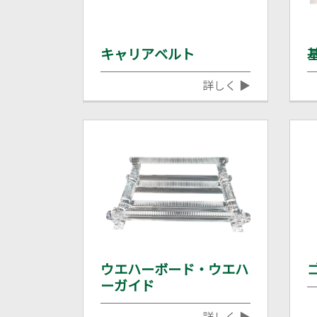
キャリアベルト
詳しく ▶
ウエハーボード・ウエハ
ーガイド
詳しく ▶