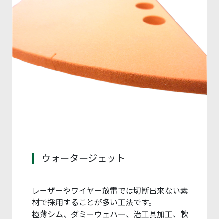
ウォータージェット
レーザーやワイヤー放電では切断出来ない素
材で採用することが多い工法です。
極薄シム、ダミーウェハー、治工具加工、軟