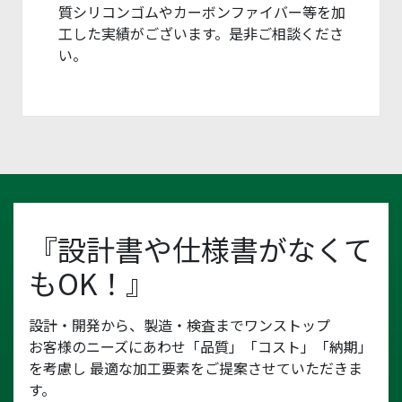
質シリコンゴムやカーボンファイバー等を加
工した実績がございます。是非ご相談くださ
い。
『設計書や仕様書がなくて
もOK！』
設計・開発から、製造・検査までワンストップ
お客様のニーズにあわせ「品質」「コスト」「納期」
を考慮し
最適な加工要素をご提案させていただきま
す。