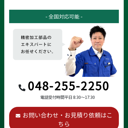
- 全国対応可能 -
048-255-2250
電話受付時間
平日 8:30～17:30
お問い合わせ・お見積り依頼はこ
ちら