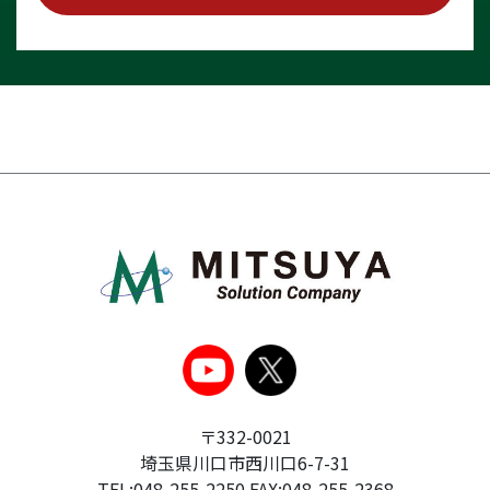
〒332-0021
埼玉県川口市西川口6-7-31
TEL:048-255-2250 FAX:048-255-2368