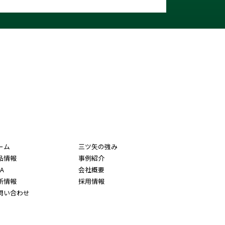
ーム
三ツ矢の強み
品情報
事例紹介
A
会社概要
新情報
採用情報
問い合わせ