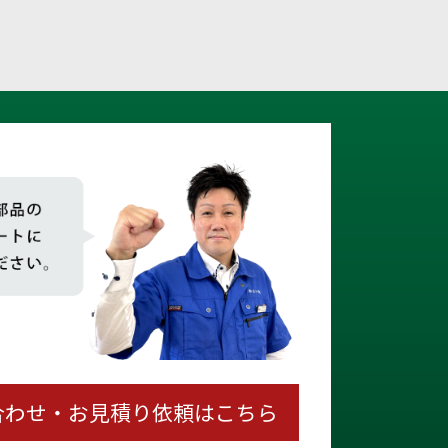
合わせ・お見積り依頼はこちら