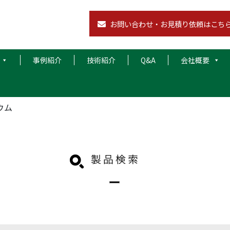
お問い合わせ・お見積り依頼はこち
事例紹介
技術紹介
Q&A
会社概要
ウム