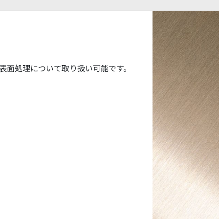
表面処理について取り扱い可能です。