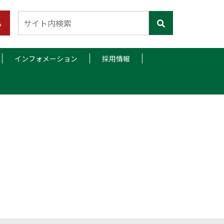
ら
インフォメーション
採用情報