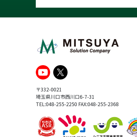
〒332-0021
埼玉県川口市西川口6-7-31
TEL:048-255-2250 FAX:048-255-2368