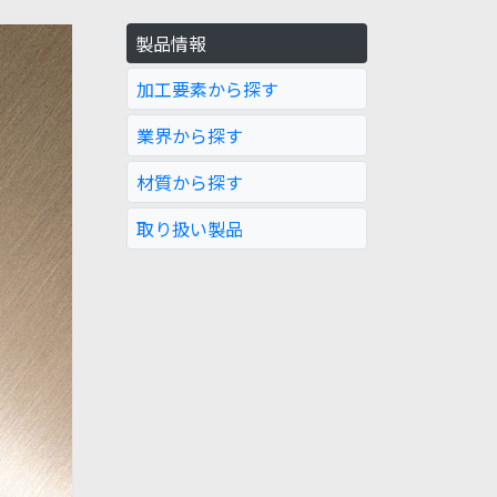
製品情報
加工要素から探す
業界から探す
材質から探す
取り扱い製品