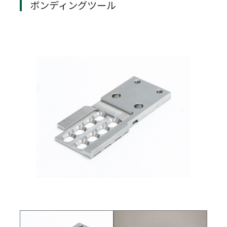
ボンディングツール