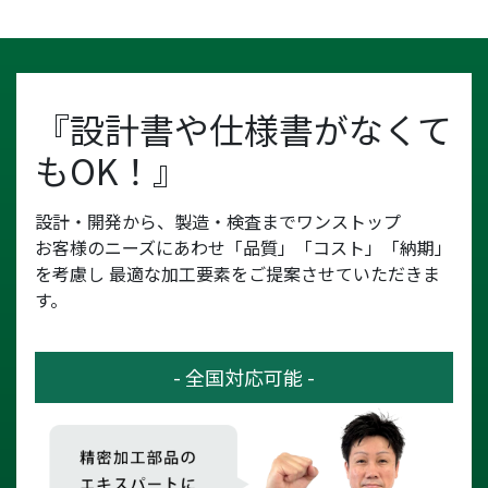
『設計書や仕様書がなくて
もOK！』
設計・開発から、製造・検査までワンストップ
お客様のニーズにあわせ「品質」「コスト」「納期」
を考慮し
最適な加工要素をご提案させていただきま
す。
- 全国対応可能 -