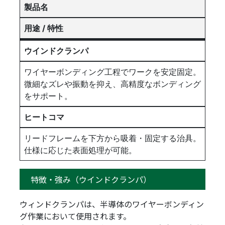
製品名
用途 / 特性
ウインドクランパ
ワイヤーボンディング工程でワークを安定固定。
微細なズレや振動を抑え、高精度なボンディング
をサポート。
ヒートコマ
リードフレームを下方から吸着・固定する治具。
仕様に応じた表面処理が可能。
特徴・強み（ウインドクランパ）
ウィンドクランパは、半導体のワイヤーボンディン
グ作業において使用されます。