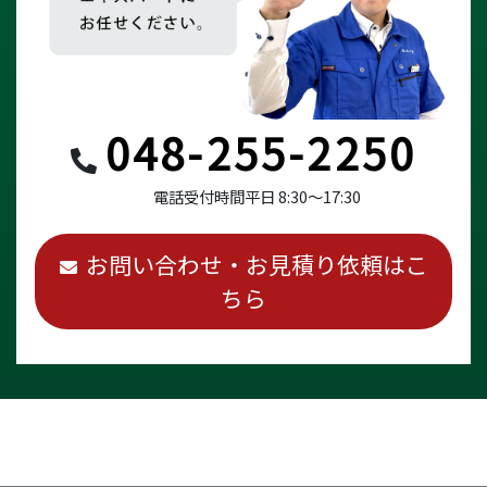
048-255-2250
電話受付時間
平日 8:30～17:30
お問い合わせ・お見積り依頼はこ
ちら