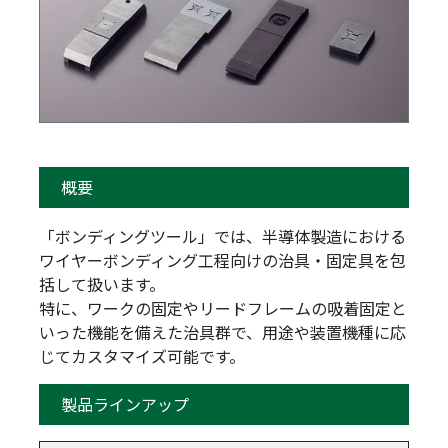
概要
「ボンディングツール」では、半導体製造における
ワイヤーボンディング工程向けの治具・固定具を包
括して扱います。
特に、ワークの固定やリードフレームの吸着固定と
いった機能を備えた治具群で、用途や装置機種に応
じてカスタマイズ可能です。
製品ラインアップ