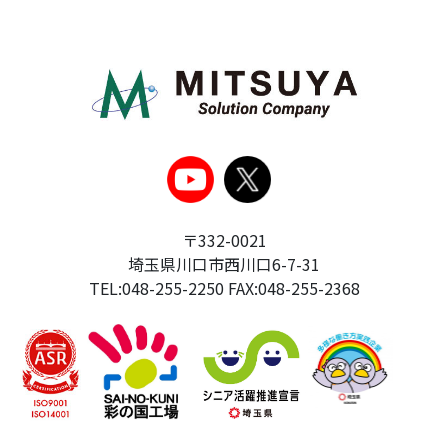
〒332-0021
埼玉県川口市西川口6-7-31
TEL:048-255-2250 FAX:048-255-2368