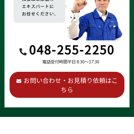
048-255-2250
電話受付時間
平日 8:30～17:30
お問い合わせ・お見積り依頼はこ
ちら