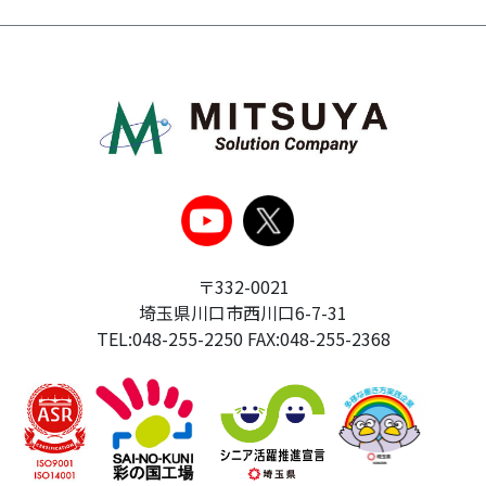
〒332-0021
埼玉県川口市西川口6-7-31
TEL:048-255-2250 FAX:048-255-2368