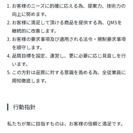
お客様のニーズに的確に応える為、提案力、技術力の
向上に努めます。
お客様に満足して頂ける商品を提供する為、QMSを
継続的に改善します。
お客様の要求事項及び適用される法令・規制要求事項
を順守します。
品質目標を設定、運営し、更に必要に応じ見直しを行
います。
この方針は品質に対する意識を高める為、全従業員に
周知徹底します。
行動指針
私たちが常に目指すものは、お客様の信頼と満足です。