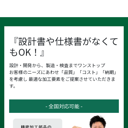
『設計書や仕様書がなくて
もOK！』
設計・開発から、製造・検査までワンストップ
お客様のニーズにあわせ「品質」「コスト」「納期」
を考慮し
最適な加工要素をご提案させていただきま
す。
- 全国対応可能 -