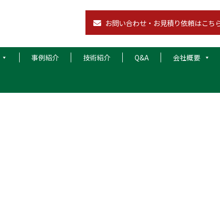
お問い合わせ・お見積り依頼はこち
事例紹介
技術紹介
Q&A
会社概要