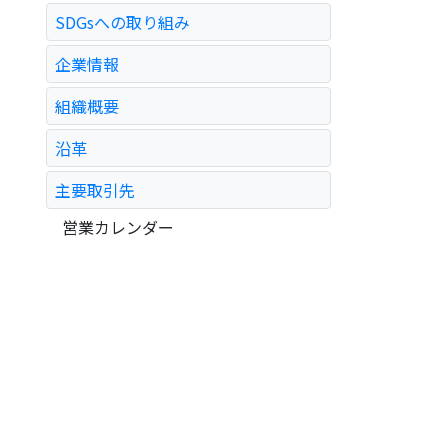
SDGsへの取り組み
企業情報
組織概要
沿革
主要取引先
営業カレンダー