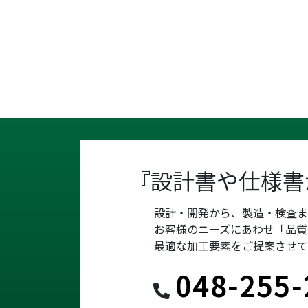
『設計書や仕様書
設計・開発から、製造・検査
お客様のニーズにあわせ「品質
最適な加工要素をご提案させて
048-255-