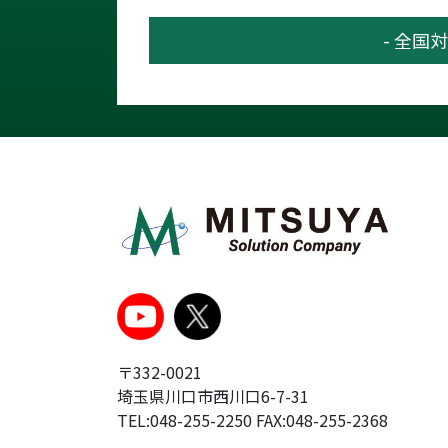
- 全国対
〒332-0021
埼玉県川口市西川口6-7-31
TEL:048-255-2250 FAX:048-255-2368