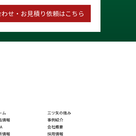
合わせ・お見積り依頼はこちら
ーム
三ツ矢の強み
品情報
事例紹介
A
会社概要
新情報
採用情報