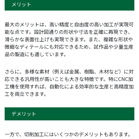
メリット
最大のメリットは、高い精度と自由度の高い加工が実現可
能な点です。設計図通りの形状や寸法を正確に再現でき、
滑らかな表面仕上げも実現できます。また、複雑な形状や
微細なディテールにも対応できるため、試作品や少量生産
品の製造にも適しています。
さらに、多様な素材（例えば金属、樹脂、木材など）に対
応できる汎用性が高いことも大きな特徴です。特にCNC加
工機を使用すれば、自動化による効率的な生産と高精度加
工を両立できます。
デメリット
一方で、切削加工にはいくつかのデメリットもあります。