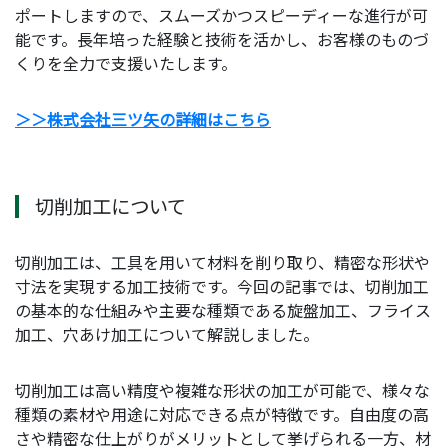
ポートしますので、スムーズかつスピーディーな進行が可
能です。長年培った経験と技術を活かし、お客様のものづ
くりを全力で支援いたします。
＞＞株式会社三ツ矢の詳細はこちら
切削加工について
切削加工は、工具を用いて材料を削り取り、精密な形状や
寸法を実現する加工技術です。今回の記事では、切削加工
の基本的な仕組みや主要な種類である旋盤加工、フライス
加工、穴あけ加工について解説しました。
切削加工は高い精度や複雑な形状の加工が可能で、様々な
種類の素材や用途に対応できる点が特徴です。自由度の高
さや精密な仕上がりがメリットとして挙げられる一方、材