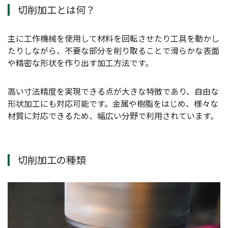
切削加工とは何？
主に工作機械を使用して材料を回転させたり工具を動かし
たりしながら、不要な部分を削り取ることで滑らかな表面
や精密な形状を作り出す加工方法です。
高い寸法精度を実現できる点が大きな特徴であり、自由な
形状加工にも対応可能です。金属や樹脂をはじめ、様々な
材質に対応できるため、幅広い分野で利用されています。
切削加工の種類