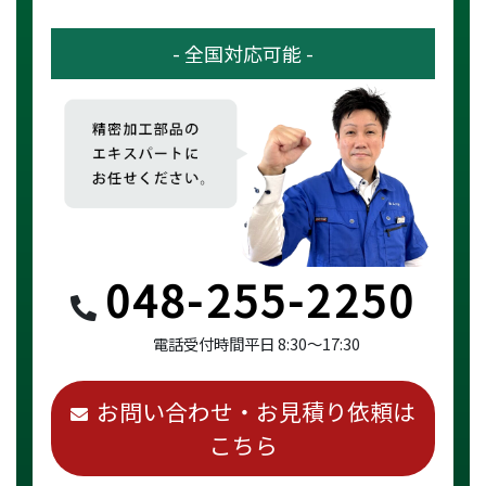
- 全国対応可能 -
048-255-2250
電話受付時間
平日 8:30～17:30
お問い合わせ・お見積り依頼は
こちら