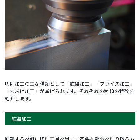
切削加工の主な種類として「旋盤加工」「フライス加工」
「穴あけ加工」が挙げられます。それぞれの種類の特徴を
紹介します。
旋盤加工
回転する材料に切削工具を当てて不要な部分を削り取る方