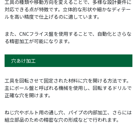
工具の種類や移動方向を変えることで、多様な設計要件に
対応できる点が特徴です。立体的な形状や細かなディテー
ルを高い精度で仕上げるのに適しています。
また、CNCフライス盤を使用することで、自動化とさらな
る精密加工が可能になります。
穴あけ加工
工具を回転させて固定された材料に穴を開ける方法です。
主にボール盤と呼ばれる機械を使用し、回転するドリルで
正確な穴を開けます。
ねじ穴やボルト用の通し穴、パイプの内部加工、さらには
組立部品のための精密な穴の形成などで行われます。