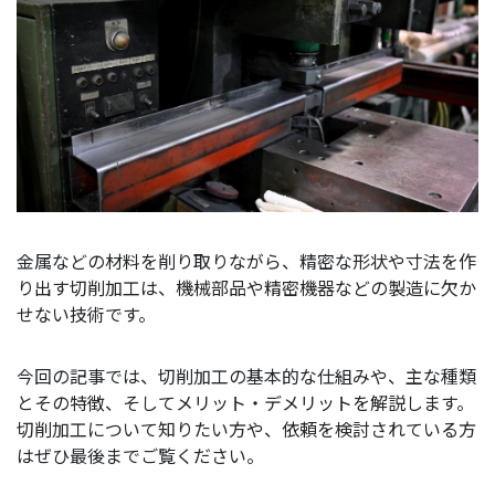
金属などの材料を削り取りながら、精密な形状や寸法を作
り出す切削加工は、機械部品や精密機器などの製造に欠か
せない技術です。
今回の記事では、切削加工の基本的な仕組みや、主な種類
とその特徴、そしてメリット・デメリットを解説します。
切削加工について知りたい方や、依頼を検討されている方
はぜひ最後までご覧ください。