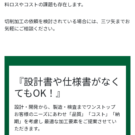
料ロスやコストの課題も存在します。
切削加工の依頼を検討されている場合には、三ツ矢までお
気軽にご相談ください。
『設計書や仕様書がなく
てもOK！』
設計・開発から、製造・検査までワンストップ
お客様のニーズにあわせ「品質」「コスト」「納
期」を考慮し
最適な加工要素をご提案させてい
ただきます。