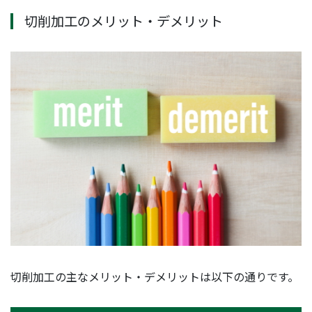
切削加工のメリット・デメリット
切削加工の主なメリット・デメリットは以下の通りです。