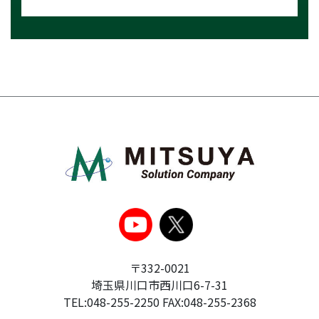
〒332-0021
埼玉県川口市西川口6-7-31
TEL:048-255-2250 FAX:048-255-2368