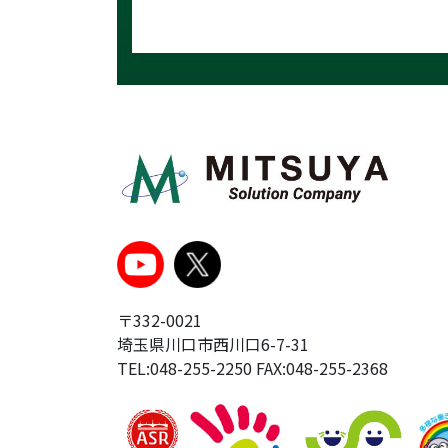
〒332-0021
埼玉県川口市西川口6-7-31
TEL:048-255-2250 FAX:048-255-2368