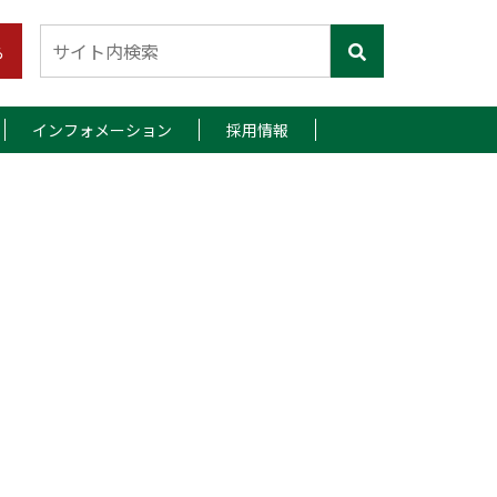
ら
インフォメーション
採用情報