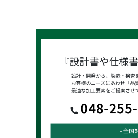
『設計書や仕様書
設計・開発から、製造・検査
お客様のニーズにあわせ「品
最適な加工要素をご提案させ
048-255
- 全国