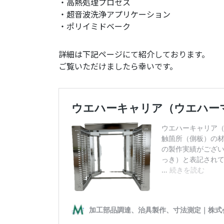
・高熱処理プロセス
・超音波洗浄アプリケーション
・ポリイミドベーク
詳細は下記ページにて紹介しております。
ご覧いただけましたら幸いです。