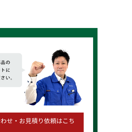
合わせ・お見積り依頼はこち