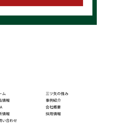
ーム
三ツ矢の強み
品情報
事例紹介
A
会社概要
新情報
採用情報
問い合わせ