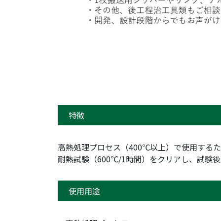
特徴
高熱処理プロセス（400℃以上）で使用する
耐熱試験（600℃/1時間）をクリアし、試
使用用途