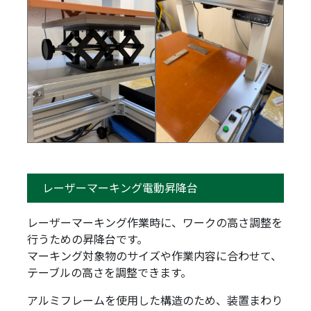
レーザーマーキング電動昇降台
レーザーマーキング作業時に、ワークの高さ調整を
行うための昇降台です。
マーキング対象物のサイズや作業内容に合わせて、
テーブルの高さを調整できます。
アルミフレームを使用した構造のため、装置まわり