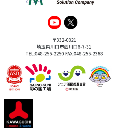
〒332-0021
埼玉県川口市西川口6-7-31
TEL:048-255-2250 FAX:048-255-2368