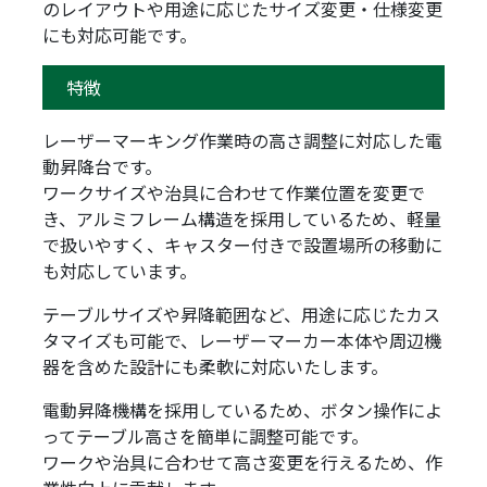
のレイアウトや用途に応じたサイズ変更・仕様変更
にも対応可能です。
特徴
レーザーマーキング作業時の高さ調整に対応した電
動昇降台です。
ワークサイズや治具に合わせて作業位置を変更で
き、アルミフレーム構造を採用しているため、軽量
で扱いやすく、キャスター付きで設置場所の移動に
も対応しています。
テーブルサイズや昇降範囲など、用途に応じたカス
タマイズも可能で、レーザーマーカー本体や周辺機
器を含めた設計にも柔軟に対応いたします。
電動昇降機構を採用しているため、ボタン操作によ
ってテーブル高さを簡単に調整可能です。
ワークや治具に合わせて高さ変更を行えるため、作