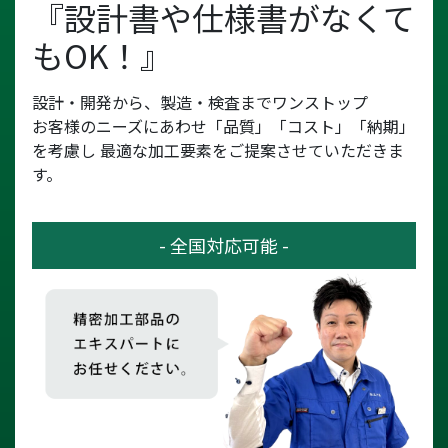
『設計書や仕様書がなくて
もOK！』
設計・開発から、製造・検査までワンストップ
お客様のニーズにあわせ「品質」「コスト」「納期」
を考慮し
最適な加工要素をご提案させていただきま
す。
- 全国対応可能 -