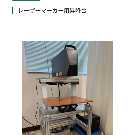
レーザーマーカー用昇降台