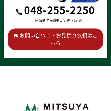
048-255-2250
電話受付時間
平日 8:30～17:30
お問い合わせ・お見積り依頼はこ
ちら