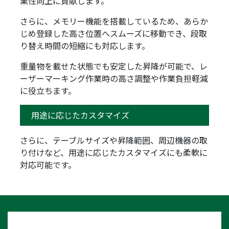
業性向上に貢献します。
さらに、メモリー機能を搭載しているため、あらか
じめ登録した高さ位置へスムーズに移動でき、段取
り替え時間の短縮にも対応します。
重量物を載せた状態でも安定した昇降が可能で、レ
ーザーマーキング作業時の高さ調整や作業負担軽減
に役立ちます。
用途に応じたカスタマイズ
さらに、テーブルサイズや昇降範囲、周辺機器の取
り付けなど、用途に応じたカスタマイズにも柔軟に
対応可能です。